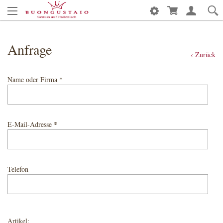
Anfrage
‹ Zurück
Name oder Firma *
E-Mail-Adresse *
Telefon
Artikel: