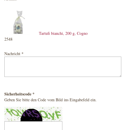
Tartufi bianchi, 200 g, Cogno
2548
Nachricht *
Sicherheitscode *
Geben Sie bitte den Code vom Bild ins Eingabefeld ein.