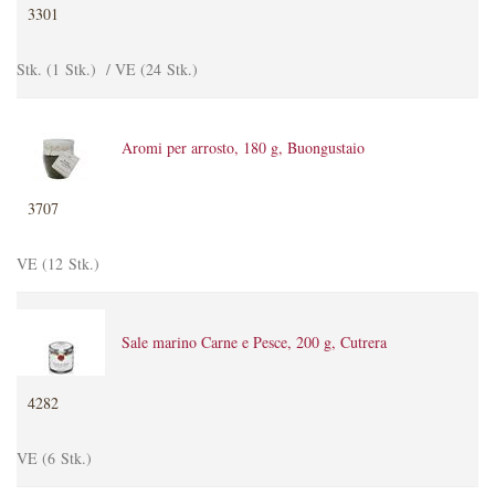
3301
Stk. (1 Stk.) / VE (24 Stk.)
Aromi per arrosto, 180 g, Buongustaio
3707
VE (12 Stk.)
Sale marino Carne e Pesce, 200 g, Cutrera
4282
VE (6 Stk.)