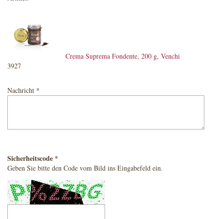
Crema Suprema Fondente, 200 g, Venchi
3927
Nachricht *
Sicherheitscode *
Geben Sie bitte den Code vom Bild ins Eingabefeld ein.