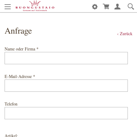
Anfrage
‹ Zurück
Name oder Firma *
E-Mail-Adresse *
Telefon
Artikel: