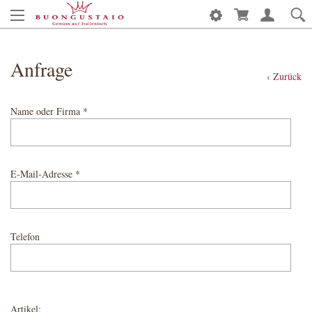
Anfrage
‹ Zurück
Name oder Firma *
E-Mail-Adresse *
Telefon
Artikel: