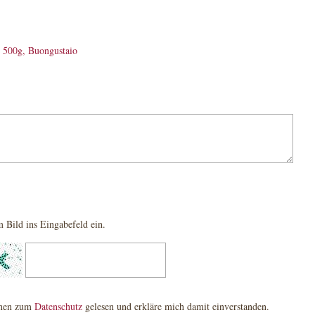
, 500g, Buongustaio
 Bild ins Eingabefeld ein.
onen zum
Datenschutz
gelesen und erkläre mich damit einverstanden.