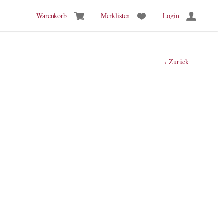
Warenkorb
Merklisten
Login
‹ Zurück