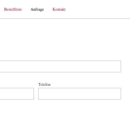
Bestellliste
Anfrage
Kontakt
Telefon