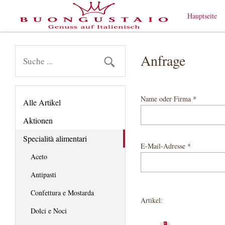
Hauptseite
Anfrage
Name oder Firma *
Alle Artikel
Aktionen
Specialità alimentari
E-Mail-Adresse *
Aceto
Antipasti
Confettura e Mostarda
Artikel:
Dolci e Noci