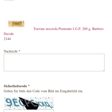
Torrone nocciola Piemonte I.G.P, 200 g, Barbero
Davide
2144
Nachricht *
Sicherheitscode *
Geben Sie bitte den Code vom Bild ins Eingabefeld ein.