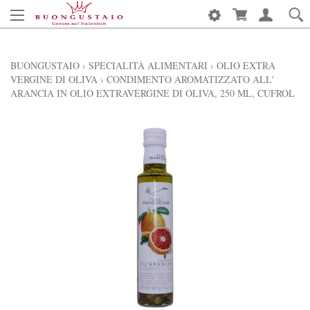
BUONGUSTAIO
›
SPECIALITÀ ALIMENTARI
›
OLIO EXTRA
VERGINE DI OLIVA
›
CONDIMENTO AROMATIZZATO ALL'
ARANCIA IN OLIO EXTRAVERGINE DI OLIVA, 250 ML, CUFROL