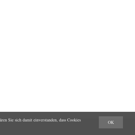
ären Sie sich damit einverstanden, dass Cookies
OK