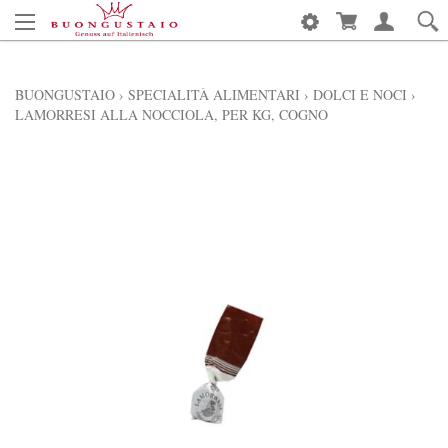
BUONGUSTAIO
›
SPECIALITÀ ALIMENTARI
›
DOLCI E NOCI
›
LAMORRESI ALLA NOCCIOLA, PER KG, COGNO