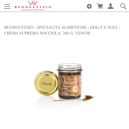
BUONGUSTAIO
›
SPECIALITÀ ALIMENTARI
›
DOLCI E NOCI
›
CREMA SUPREMA NOCCIOLA, 200 G, VENCHI