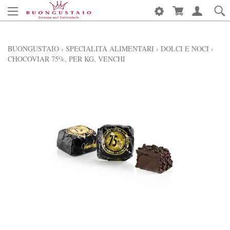
BUONGUSTAIO
›
SPECIALITÀ ALIMENTARI
›
DOLCI E NOCI
›
CHOCOVIAR 75%, PER KG, VENCHI