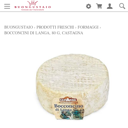
BUONGUSTAIO
›
PRODOTTI FRESCHI
›
FORMAGGI
›
BOCCONCINI DI LANGA, 80 G, CASTAGNA