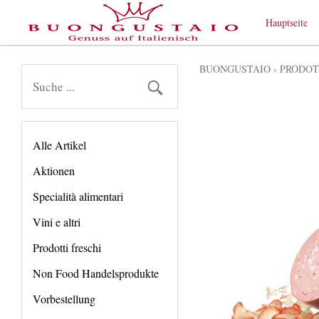
Hauptseite
BUONGUSTAIO
›
PRODOT
Alle Artikel
Aktionen
Specialità alimentari
Vini e altri
Prodotti freschi
Non Food Handelsprodukte
Vorbestellung