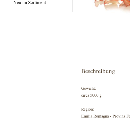
Neu im Sortiment
Beschreibung
Gewicht:
circa 5000 g
Region:
Emilia Romagna - Provinz Fe