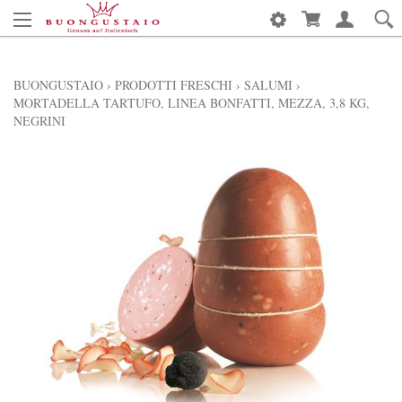
BUONGUSTAIO
›
PRODOTTI FRESCHI
›
SALUMI
›
MORTADELLA TARTUFO, LINEA BONFATTI, MEZZA, 3,8 KG,
NEGRINI