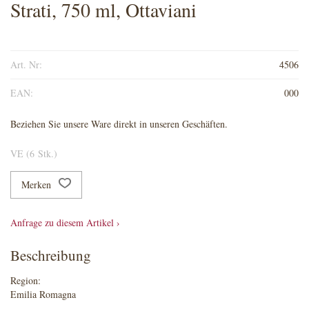
Strati, 750 ml, Ottaviani
Art. Nr:
4506
EAN:
000
Beziehen Sie unsere Ware direkt in unseren Geschäften.
VE (6 Stk.)
Merken
Anfrage zu diesem Artikel ›
Beschreibung
Region:
Emilia Romagna