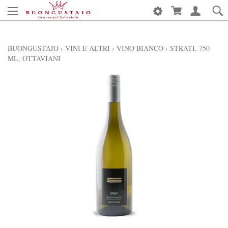
BUONGUSTAIO
›
VINI E ALTRI
›
VINO BIANCO
›
STRATI, 750
ML, OTTAVIANI