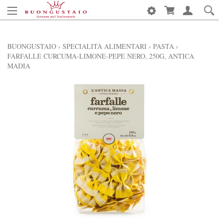
BUONGUSTAIO
›
SPECIALITÀ ALIMENTARI
›
PASTA
›
FARFALLE CURCUMA-LIMONE-PEPE NERO, 250G, ANTICA
MADIA