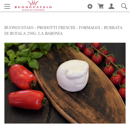
BUONGUSTAIO
›
PRODOTTI FRESCHI
›
FORMAGGI
›
BURRATA
DI BUFALA 250G, LA BARONIA