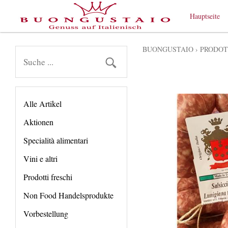
Hauptseite
BUONGUSTAIO
›
PRODOT
Alle Artikel
Aktionen
Specialità alimentari
Vini e altri
Prodotti freschi
Non Food Handelsprodukte
Vorbestellung