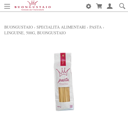
BUONGUSTAIO
›
SPECIALITÀ ALIMENTARI
›
PASTA
›
LINGUINE, 500G, BUONGUSTAIO