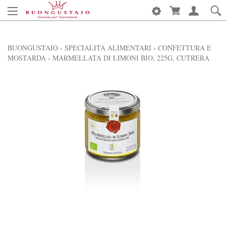
BUONGUSTAIO
›
SPECIALITÀ ALIMENTARI
›
CONFETTURA E
MOSTARDA
›
MARMELLATA DI LIMONI BIO, 225G, CUTRERA