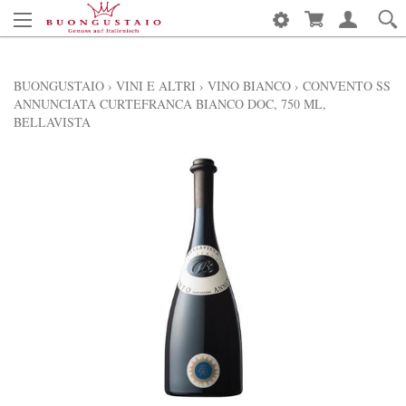
BUONGUSTAIO
›
VINI E ALTRI
›
VINO BIANCO
›
CONVENTO SS
ANNUNCIATA CURTEFRANCA BIANCO DOC, 750 ML,
BELLAVISTA