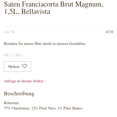
Saten Franciacorta Brut Magnum,
1,5L, Bellavista
Art. Nr:
4719
Beziehen Sie unsere Ware direkt in unseren Geschäften.
Stk. (1 Stk.)
Merken
Anfrage zu diesem Artikel ›
Beschreibung
Rebsorten:
77% Chardonnay, 22% Pinot Nero, 1% Pinot Bianco