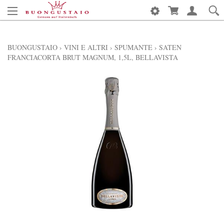
BUONGUSTAIO
›
VINI E ALTRI
›
SPUMANTE
›
SATEN
FRANCIACORTA BRUT MAGNUM, 1,5L, BELLAVISTA