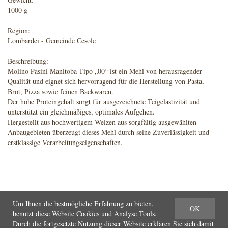
1000 g
Region:
Lombardei - Gemeinde Cesole
Beschreibung:
Molino Pasini Manitoba Tipo „00“ ist ein Mehl von herausragender
Qualität und eignet sich hervorragend für die Herstellung von Pasta,
Brot, Pizza sowie feinen Backwaren.
Der hohe Proteingehalt sorgt für ausgezeichnete Teigelastizität und
unterstützt ein gleichmäßiges, optimales Aufgehen.
Hergestellt aus hochwertigem Weizen aus sorgfältig ausgewählten
Anbaugebieten überzeugt dieses Mehl durch seine Zuverlässigkeit und
erstklassige Verarbeitungseigenschaften.
Um Ihnen die bestmögliche Erfahrung zu bieten,
OK
benutzt diese Website Cookies und Analyse Tools.
Durch die fortgesetzte Nutzung dieser Website erklären Sie sich damit