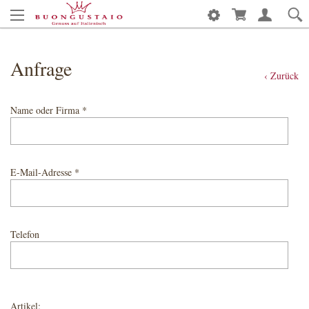
Anfrage
‹ Zurück
Name oder Firma *
E-Mail-Adresse *
Telefon
Artikel: