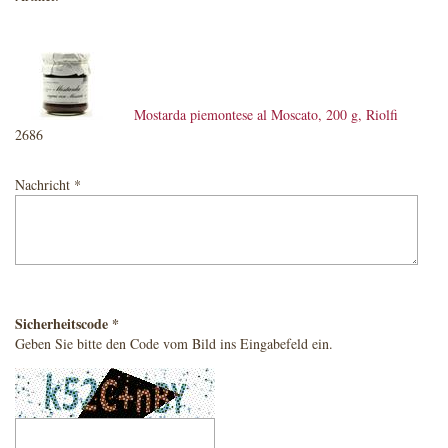
Mostarda piemontese al Moscato, 200 g, Riolfi
2686
Nachricht *
Sicherheitscode *
Geben Sie bitte den Code vom Bild ins Eingabefeld ein.