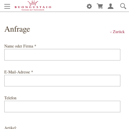
Anfrage
‹ Zurück
Name oder Firma *
E-Mail-Adresse *
Telefon
Artikel: