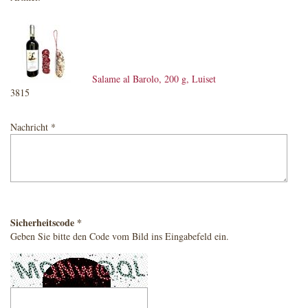
Salame al Barolo, 200 g, Luiset
3815
Nachricht *
Sicherheitscode *
Geben Sie bitte den Code vom Bild ins Eingabefeld ein.